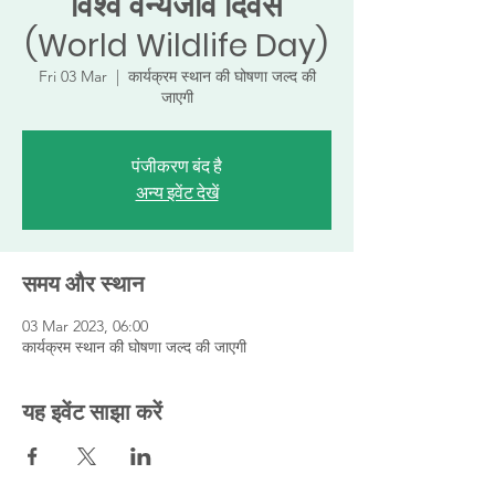
विश्व वन्यजीव दिवस
(World Wildlife Day)
Fri 03 Mar
  |  
कार्यक्रम स्थान की घोषणा जल्द की
जाएगी
पंजीकरण बंद है
अन्य इवेंट देखें
समय और स्थान
03 Mar 2023, 06:00
कार्यक्रम स्थान की घोषणा जल्द की जाएगी
यह इवेंट साझा करें