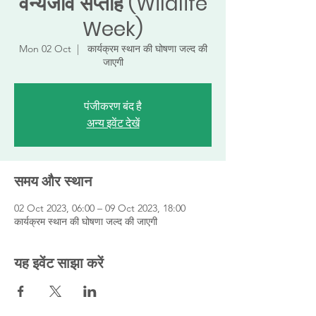
वन्यजीव सप्ताह (Wildlife
Week)
Mon 02 Oct
  |  
कार्यक्रम स्थान की घोषणा जल्द की
जाएगी
पंजीकरण बंद है
अन्य इवेंट देखें
समय और स्थान
02 Oct 2023, 06:00 – 09 Oct 2023, 18:00
कार्यक्रम स्थान की घोषणा जल्द की जाएगी
यह इवेंट साझा करें