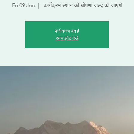
Fri 09 Jun
  |  
कार्यक्रम स्थान की घोषणा जल्द की जाएगी
पंजीकरण बंद है
अन्य इवेंट देखें