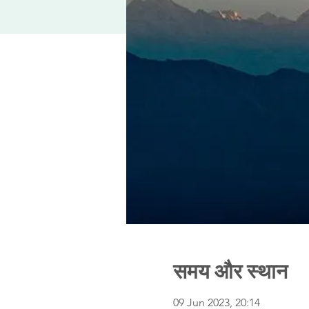
समय और स्थान
09 Jun 2023, 20:14