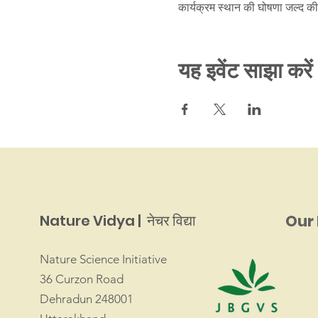
कार्यक्रम स्थान की घोषणा जल्द क
यह इवेंट साझा करें
Nature Vidya | नेचर विद्या
Our 
Nature Science Initiative
36 Curzon Road
Dehradun 248001