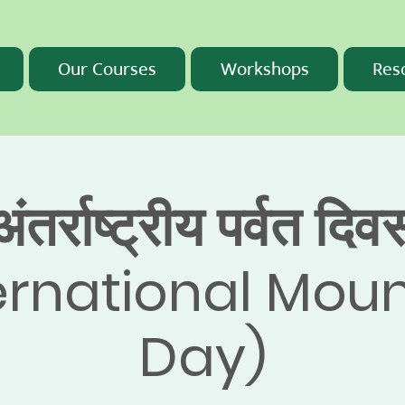
Our Courses
Workshops
Res
अंतर्राष्ट्रीय पर्वत दिव
ernational Mou
Day)